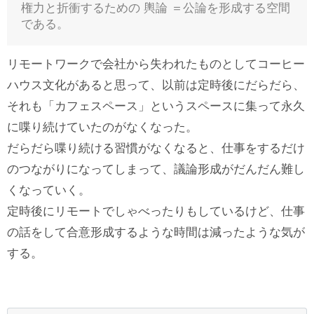
権力と折衝するための 輿論 ＝公論を形成する空間
である。
リモートワークで会社から失われたものとしてコーヒー
ハウス文化があると思って、以前は定時後にだらだら、
それも「カフェスペース」というスペースに集って永久
に喋り続けていたのがなくなった。
だらだら喋り続ける習慣がなくなると、仕事をするだけ
のつながりになってしまって、議論形成がだんだん難し
くなっていく。
定時後にリモートでしゃべったりもしているけど、仕事
の話をして合意形成するような時間は減ったような気が
する。