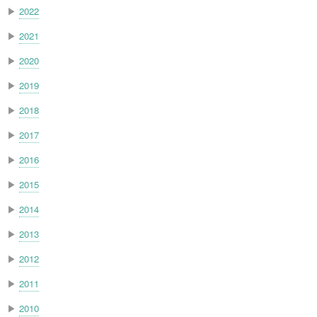
▶
2022
▶
2021
▶
2020
▶
2019
▶
2018
▶
2017
▶
2016
▶
2015
▶
2014
▶
2013
▶
2012
▶
2011
▶
2010