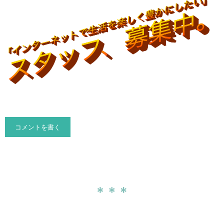
コメントを書く