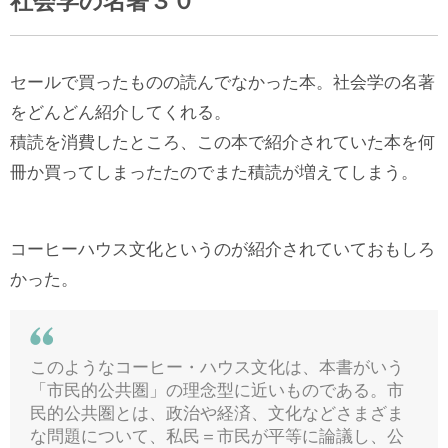
社会学の名著３０
セールで買ったものの読んでなかった本。社会学の名著
をどんどん紹介してくれる。
積読を消費したところ、この本で紹介されていた本を何
冊か買ってしまったたのでまた積読が増えてしまう。
コーヒーハウス文化というのが紹介されていておもしろ
かった。
このようなコーヒー・ハウス文化は、本書がいう
「市民的公共圏」の理念型に近いものである。市
民的公共圏とは、政治や経済、文化などさまざま
な問題について、私民＝市民が平等に論議し、公