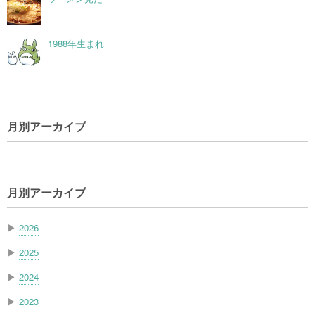
1988年生まれ
月別アーカイブ
月別アーカイブ
▶
2026
▶
2025
▶
2024
▶
2023